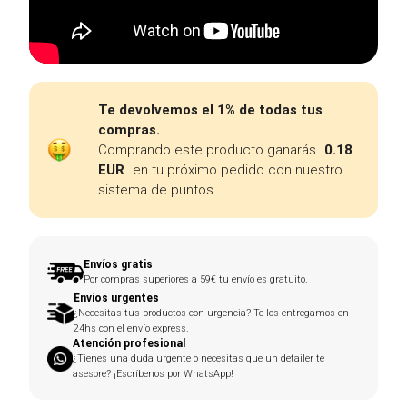
Te devolvemos el 1% de todas tus
compras.
Comprando este producto ganarás
0.18
EUR
en tu próximo pedido con nuestro
sistema de puntos.
Envíos gratis
Por compras superiores a 59€ tu envío es gratuito.
Envíos urgentes
¿Necesitas tus productos con urgencia? Te los entregamos en
24hs con el envío express.
Atención profesional
¿Tienes una duda urgente o necesitas que un detailer te
asesore? ¡Escríbenos por WhatsApp!